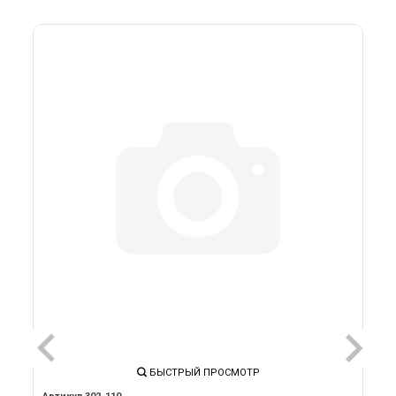
БЫСТРЫЙ ПРОСМОТР