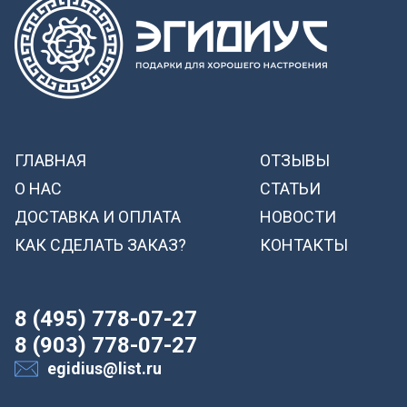
ГЛАВНАЯ
ОТЗЫВЫ
О НАС
СТАТЬИ
ДОСТАВКА И ОПЛАТА
НОВОСТИ
КАК СДЕЛАТЬ ЗАКАЗ?
КОНТАКТЫ
8 (495) 778-07-27
8 (903) 778-07-27
egidius@list.ru