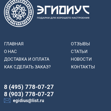
ГЛАВНАЯ
ОТЗЫВЫ
О НАС
СТАТЬИ
ДОСТАВКА И ОПЛАТА
НОВОСТИ
КАК СДЕЛАТЬ ЗАКАЗ?
КОНТАКТЫ
8 (495) 778-07-27
8 (903) 778-07-27
egidius@list.ru