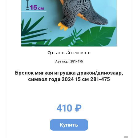
БЫСТРЫЙ ПРОСМОТР
281-475
Брелок мягкая игрушка дракон/динозавр,
символ года 2024 15 см 281-475
410
₽
Купить