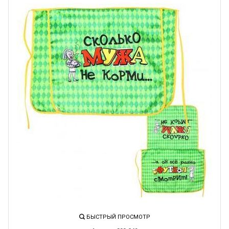
БЫСТРЫЙ ПРОСМОТР