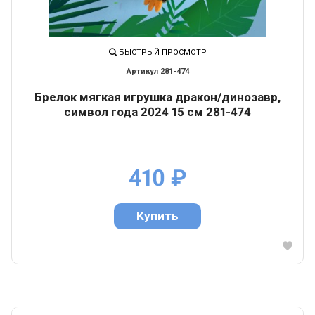
БЫСТРЫЙ ПРОСМОТР
281-474
Брелок мягкая игрушка дракон/динозавр,
символ года 2024 15 см 281-474
410
₽
Купить